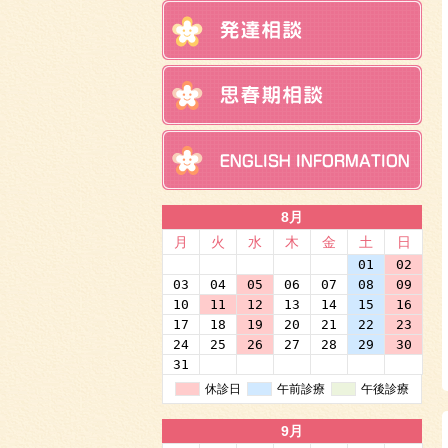
8月
月
火
水
木
金
土
日
27
28
29
30
31
01
02
03
04
05
06
07
08
09
10
11
12
13
14
15
16
17
18
19
20
21
22
23
24
25
26
27
28
29
30
31
01
02
03
04
05
06
休診日
午前診療
午後診療
9月