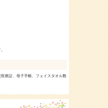
す。
児医療証、母子手帳、フェイスタオル数