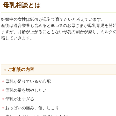
母乳相談とは
妊娠中の女性は96％が母乳で育てたいと考えています。
産後は混合栄養も含めると96.5％のお母さまが母乳育児を開
ますが、月齢が上がるにともない母乳の割合が減り、ミルク
増していきます。
ご相談の内容
母乳が足りているか心配
母乳の量を増やしたい
母乳が出すぎる
おっぱいの痛み、傷、しこり