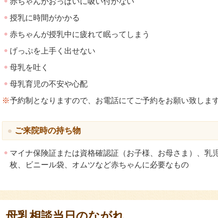
赤ちゃんがおっぱいに吸い付かない
授乳に時間がかかる
赤ちゃんが授乳中に疲れて眠ってしまう
げっぷを上手く出せない
母乳を吐く
母乳育児の不安や心配
※
予約制となりますので、お電話にてご予約をお願い致しま
ご来院時の持ち物
マイナ保険証または資格確認証（お子様、お母さま）、乳
枚、ビニール袋、オムツなど赤ちゃんに必要なもの
母乳相談当日のながれ