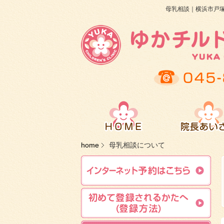
母乳相談｜横浜市戸
home
母乳相談について