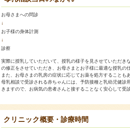
お母さまへの問診
↓
お子様の身体計測
↓
診察
実際に授乳していただいて、授乳の様子を見させていただき
の修正をさせていただき、お母さまとお子様に最適な授乳の
また、お母さまの乳房の症状に応じてお薬を処方することも
母乳相談で受診される赤ちゃんには、予防接種と乳幼児健診
きますので、お病気の患者さんと接することなく安心して受
クリニック概要・診療時間