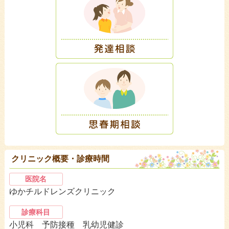
クリニック概要・診療時間
医院名
ゆかチルドレンズクリニック
診療科目
小児科 予防接種 乳幼児健診