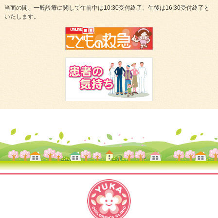
当面の間、一般診療に関して午前中は10:30受付終了、午後は16:30受付終了と
いたします。