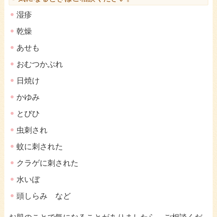
湿疹
乾燥
あせも
おむつかぶれ
日焼け
かゆみ
とびひ
虫刺され
蚊に刺された
クラゲに刺された
水いぼ
頭しらみ など