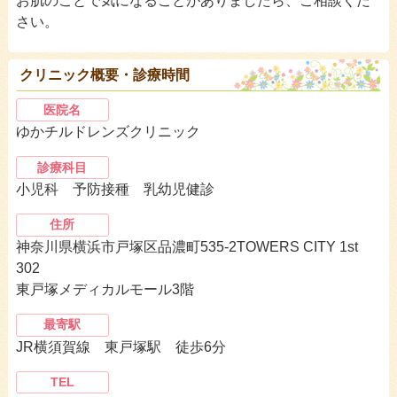
お肌のことで気になることがありましたら、ご相談くだ
さい。
クリニック概要・診療時間
医院名
ゆかチルドレンズクリニック
診療科目
小児科 予防接種 乳幼児健診
住所
神奈川県横浜市戸塚区品濃町535-2TOWERS CITY 1st
302
東戸塚メディカルモール3階
最寄駅
JR横須賀線 東戸塚駅 徒歩6分
TEL