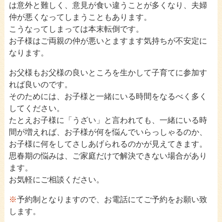
は意外と難しく、意見が食い違うことが多くなり、
夫婦
仲が悪くなってしまうこともあります。
こうなってしまっては本末転倒です。
お子様はご両親の仲が悪いとますます気持ちが不安定に
なります。
お父様もお父様の良いところを生かして子育てに参加す
れば良いのです。
そのためには、お子様と一緒にいる時間をなるべく多く
してください。
たとえお子様に「うざい」と言われても、一緒にいる時
間が増えれば、お子様が何を悩んでいらっしゃるのか、
お子様に何をしてさしあげられるのかが見えてきます。
思春期の悩みは、ご家庭だけで解決できない場合があり
ます。
お気軽にご相談ください。
※
予約制となりますので、お電話にてご予約をお願い致
します。