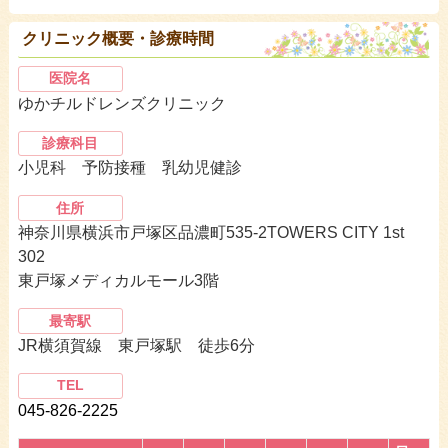
クリニック概要・診療時間
医院名
ゆかチルドレンズクリニック
診療科目
小児科 予防接種 乳幼児健診
住所
神奈川県横浜市戸塚区品濃町535-2TOWERS CITY 1st
302
東戸塚メディカルモール3階
最寄駅
JR横須賀線 東戸塚駅 徒歩6分
TEL
045-826-2225