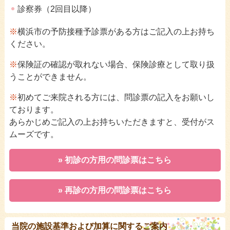
診察券（2回目以降）
※
横浜市の予防接種予診票がある方はご記入の上お持ち
ください。
※
保険証の確認が取れない場合、保険診療として取り扱
うことができません。
※
初めてご来院される方には、問診票の記入をお願いし
ております。
あらかじめご記入の上お持ちいただきますと、受付がス
ムーズです。
» 初診の方用の問診票はこちら
» 再診の方用の問診票はこちら
当院の施設基準および加算に関するご案内