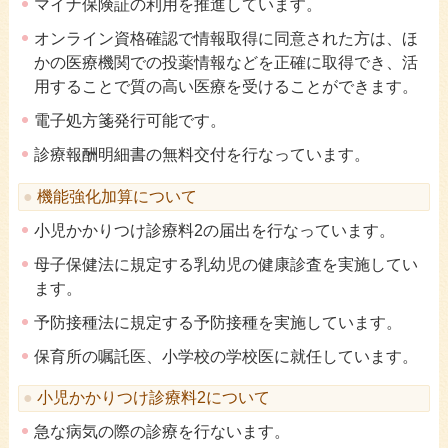
マイナ保険証の利用を推進しています。
オンライン資格確認で情報取得に同意された方は、ほ
かの医療機関での投薬情報などを正確に取得でき、活
用することで質の高い医療を受けることができます。
電子処方箋発行可能です。
診療報酬明細書の無料交付を行なっています。
機能強化加算について
小児かかりつけ診療料2の届出を行なっています。
母子保健法に規定する乳幼児の健康診査を実施してい
ます。
予防接種法に規定する予防接種を実施しています。
保育所の嘱託医、小学校の学校医に就任しています。
小児かかりつけ診療料2について
急な病気の際の診療を行ないます。