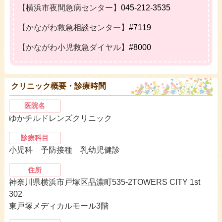
【横浜市夜間急病センター】
045-212-3535
【かながわ救急相談センター】
#7119
【かながわ小児救急ダイヤル】
#8000
クリニック概要・診療時間
医院名
ゆかチルドレンズクリニック
診療科目
小児科 予防接種 乳幼児健診
住所
神奈川県横浜市戸塚区品濃町535-2TOWERS CITY 1st
302
東戸塚メディカルモール3階